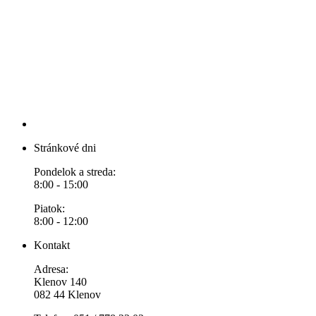
Stránkové dni
Pondelok a streda:
8:00 - 15:00
Piatok:
8:00 - 12:00
Kontakt
Adresa:
Klenov 140
082 44 Klenov