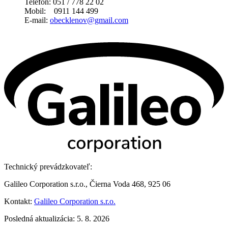
Telefon: 051 / 778 22 02
Mobil: 0911 144 499
E-mail:
obecklenov@gmail.com
Technický prevádzkovateľ:
Galileo Corporation s.r.o., Čierna Voda 468, 925 06
Kontakt:
Galileo Corporation s.r.o.
Posledná aktualizácia: 5. 8. 2026