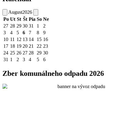
August
2026
Po
Ut
St
Št
Pia
So
Ne
27
28
29
30
31
1
2
3
4
5
6
7
8
9
10
11
12
13
14
15
16
17
18
19
20
21
22
23
24
25
26
27
28
29
30
31
1
2
3
4
5
6
Zber komunálneho odpadu 2026