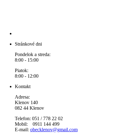
Stránkové dni
Pondelok a streda:
8:00 - 15:00
Piatok:
8:00 - 12:00
Kontakt
Adresa:
Klenov 140
082 44 Klenov
Telefon: 051 / 778 22 02
Mobil: 0911 144 499
E-mail:
obecklenov@gmail.com