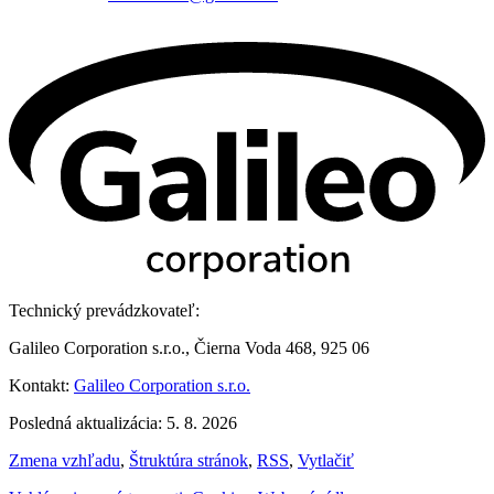
Technický prevádzkovateľ:
Galileo Corporation s.r.o., Čierna Voda 468, 925 06
Kontakt:
Galileo Corporation s.r.o.
Posledná aktualizácia: 5. 8. 2026
Zmena vzhľadu
,
Štruktúra stránok
,
RSS
,
Vytlačiť