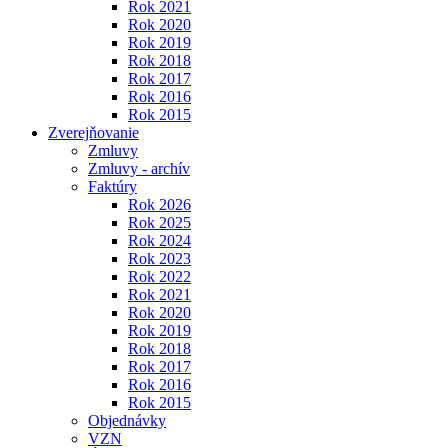
Rok 2021
Rok 2020
Rok 2019
Rok 2018
Rok 2017
Rok 2016
Rok 2015
Zverejňovanie
Zmluvy
Zmluvy - archív
Faktúry
Rok 2026
Rok 2025
Rok 2024
Rok 2023
Rok 2022
Rok 2021
Rok 2020
Rok 2019
Rok 2018
Rok 2017
Rok 2016
Rok 2015
Objednávky
VZN