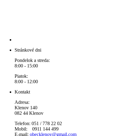
Stránkové dni
Pondelok a streda:
8:00 - 15:00
Piatok:
8:00 - 12:00
Kontakt
Adresa:
Klenov 140
082 44 Klenov
Telefon: 051 / 778 22 02
Mobil: 0911 144 499
E-mail:
obecklenov@gmail.com